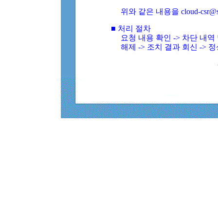
위와 같은 내용을 cloud-csr@
■ 처리 절차
요청 내용 확인 -> 차단 내
해제 -> 조치 결과 회신 -> 