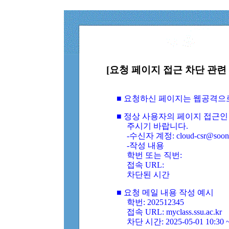
[요청 페이지 접근 차단 관련 
■ 요청하신 페이지는 웹공격으
■ 정상 사용자의 페이지 접근인
주시기 바랍니다.
-수신자 계정: cloud-csr@soongs
-작성 내용
학번 또는 직번:
접속 URL:
차단된 시간
■ 요청 메일 내용 작성 예시
학번: 202512345
접속 URL: myclass.ssu.ac.kr
차단 시간: 2025-05-01 10:30 ~